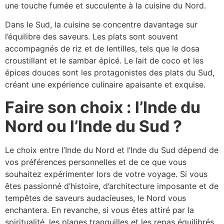
une touche fumée et succulente à la cuisine du Nord.
Dans le Sud, la cuisine se concentre davantage sur
l’équilibre des saveurs. Les plats sont souvent
accompagnés de riz et de lentilles, tels que le dosa
croustillant et le sambar épicé. Le lait de coco et les
épices douces sont les protagonistes des plats du Sud,
créant une expérience culinaire apaisante et exquise.
Faire son choix : l’Inde du
Nord ou l’Inde du Sud ?
Le choix entre l’Inde du Nord et l’Inde du Sud dépend de
vos préférences personnelles et de ce que vous
souhaitez expérimenter lors de votre voyage. Si vous
êtes passionné d’histoire, d’architecture imposante et de
tempêtes de saveurs audacieuses, le Nord vous
enchantera. En revanche, si vous êtes attiré par la
spiritualité, les plages tranquilles et les repas équilibrés,