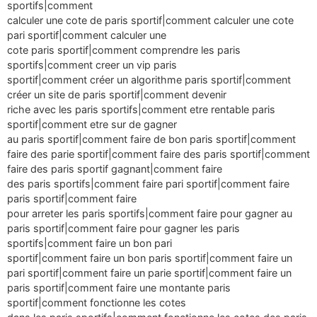
sportifs|comment
calculer une cote de paris sportif|comment calculer une cote
pari sportif|comment calculer une
cote paris sportif|comment comprendre les paris
sportifs|comment creer un vip paris
sportif|comment créer un algorithme paris sportif|comment
créer un site de paris sportif|comment devenir
riche avec les paris sportifs|comment etre rentable paris
sportif|comment etre sur de gagner
au paris sportif|comment faire de bon paris sportif|comment
faire des parie sportif|comment faire des paris sportif|comment
faire des paris sportif gagnant|comment faire
des paris sportifs|comment faire pari sportif|comment faire
paris sportif|comment faire
pour arreter les paris sportifs|comment faire pour gagner au
paris sportif|comment faire pour gagner les paris
sportifs|comment faire un bon pari
sportif|comment faire un bon paris sportif|comment faire un
pari sportif|comment faire un parie sportif|comment faire un
paris sportif|comment faire une montante paris
sportif|comment fonctionne les cotes