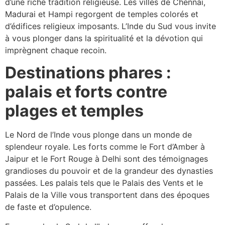
d’une riche tradition religieuse. Les villes de Chennai,
Madurai et Hampi regorgent de temples colorés et
d’édifices religieux imposants. L’Inde du Sud vous invite
à vous plonger dans la spiritualité et la dévotion qui
imprègnent chaque recoin.
Destinations phares :
palais et forts contre
plages et temples
Le Nord de l’Inde vous plonge dans un monde de
splendeur royale. Les forts comme le Fort d’Amber à
Jaipur et le Fort Rouge à Delhi sont des témoignages
grandioses du pouvoir et de la grandeur des dynasties
passées. Les palais tels que le Palais des Vents et le
Palais de la Ville vous transportent dans des époques
de faste et d’opulence.