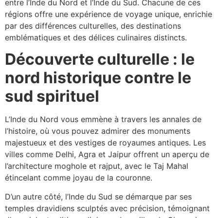
entre l’Inde du Nord et l’Inde du Sud. Chacune de ces
régions offre une expérience de voyage unique, enrichie
par des différences culturelles, des destinations
emblématiques et des délices culinaires distincts.
Découverte culturelle : le
nord historique contre le
sud spirituel
L’Inde du Nord vous emmène à travers les annales de
l’histoire, où vous pouvez admirer des monuments
majestueux et des vestiges de royaumes antiques. Les
villes comme Delhi, Agra et Jaipur offrent un aperçu de
l’architecture moghole et rajput, avec le Taj Mahal
étincelant comme joyau de la couronne.
D’un autre côté, l’Inde du Sud se démarque par ses
temples dravidiens sculptés avec précision, témoignant