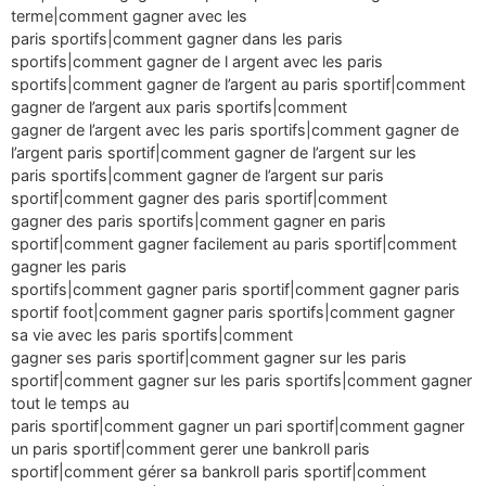
terme|comment gagner avec les
paris sportifs|comment gagner dans les paris
sportifs|comment gagner de l argent avec les paris
sportifs|comment gagner de l’argent au paris sportif|comment
gagner de l’argent aux paris sportifs|comment
gagner de l’argent avec les paris sportifs|comment gagner de
l’argent paris sportif|comment gagner de l’argent sur les
paris sportifs|comment gagner de l’argent sur paris
sportif|comment gagner des paris sportif|comment
gagner des paris sportifs|comment gagner en paris
sportif|comment gagner facilement au paris sportif|comment
gagner les paris
sportifs|comment gagner paris sportif|comment gagner paris
sportif foot|comment gagner paris sportifs|comment gagner
sa vie avec les paris sportifs|comment
gagner ses paris sportif|comment gagner sur les paris
sportif|comment gagner sur les paris sportifs|comment gagner
tout le temps au
paris sportif|comment gagner un pari sportif|comment gagner
un paris sportif|comment gerer une bankroll paris
sportif|comment gérer sa bankroll paris sportif|comment