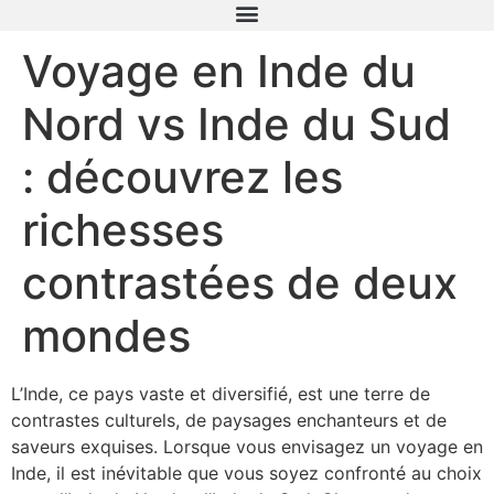
Voyage en Inde du
Nord vs Inde du Sud
: découvrez les
richesses
contrastées de deux
mondes
L’Inde, ce pays vaste et diversifié, est une terre de
contrastes culturels, de paysages enchanteurs et de
saveurs exquises. Lorsque vous envisagez un voyage en
Inde, il est inévitable que vous soyez confronté au choix