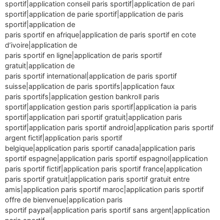
sportif|application conseil paris sportif|application de pari
sportif|application de parie sportif|application de paris
sportif|application de
paris sportif en afrique|application de paris sportif en cote
d’ivoire|application de
paris sportif en ligne|application de paris sportif
gratuit|application de
paris sportif international|application de paris sportif
suisse|application de paris sportifs|application faux
paris sportifs|application gestion bankroll paris
sportif|application gestion paris sportif|application ia paris
sportif|application pari sportif gratuit|application paris
sportif|application paris sportif android|application paris sportif
argent fictif|application paris sportif
belgique|application paris sportif canada|application paris
sportif espagne|application paris sportif espagnol|application
paris sportif fictif|application paris sportif france|application
paris sportif gratuit|application paris sportif gratuit entre
amis|application paris sportif maroc|application paris sportif
offre de bienvenue|application paris
sportif paypal|application paris sportif sans argent|application