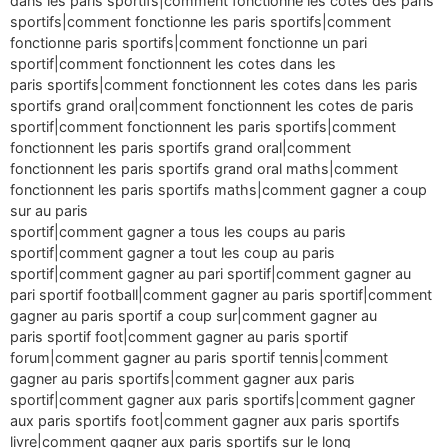
dans les paris sportifs|comment fonctionne les cotes des paris
sportifs|comment fonctionne les paris sportifs|comment
fonctionne paris sportifs|comment fonctionne un pari
sportif|comment fonctionnent les cotes dans les
paris sportifs|comment fonctionnent les cotes dans les paris
sportifs grand oral|comment fonctionnent les cotes de paris
sportif|comment fonctionnent les paris sportifs|comment
fonctionnent les paris sportifs grand oral|comment
fonctionnent les paris sportifs grand oral maths|comment
fonctionnent les paris sportifs maths|comment gagner a coup
sur au paris
sportif|comment gagner a tous les coups au paris
sportif|comment gagner a tout les coup au paris
sportif|comment gagner au pari sportif|comment gagner au
pari sportif football|comment gagner au paris sportif|comment
gagner au paris sportif a coup sur|comment gagner au
paris sportif foot|comment gagner au paris sportif
forum|comment gagner au paris sportif tennis|comment
gagner au paris sportifs|comment gagner aux paris
sportif|comment gagner aux paris sportifs|comment gagner
aux paris sportifs foot|comment gagner aux paris sportifs
livre|comment gagner aux paris sportifs sur le long