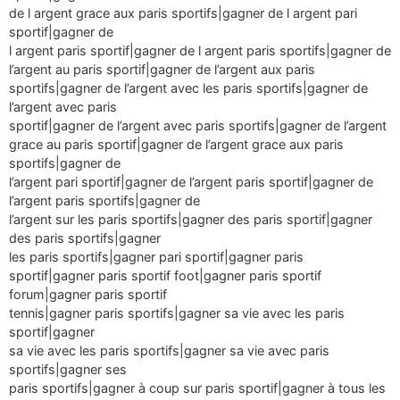
de l argent grace aux paris sportifs|gagner de l argent pari
sportif|gagner de
l argent paris sportif|gagner de l argent paris sportifs|gagner de
l’argent au paris sportif|gagner de l’argent aux paris
sportifs|gagner de l’argent avec les paris sportifs|gagner de
l’argent avec paris
sportif|gagner de l’argent avec paris sportifs|gagner de l’argent
grace au paris sportif|gagner de l’argent grace aux paris
sportifs|gagner de
l’argent pari sportif|gagner de l’argent paris sportif|gagner de
l’argent paris sportifs|gagner de
l’argent sur les paris sportifs|gagner des paris sportif|gagner
des paris sportifs|gagner
les paris sportifs|gagner pari sportif|gagner paris
sportif|gagner paris sportif foot|gagner paris sportif
forum|gagner paris sportif
tennis|gagner paris sportifs|gagner sa vie avec les paris
sportif|gagner
sa vie avec les paris sportifs|gagner sa vie avec paris
sportifs|gagner ses
paris sportifs|gagner à coup sur paris sportif|gagner à tous les