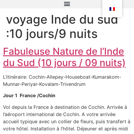
voyage Inde du sud
:10 jours/9 nuits
Fabuleuse Nature de l’Inde
du Sud (10 jours / 09 nuits)
L’itinéraire: Cochin-Allepey-Houseboat-Kumarakom-
Munnar-Periyar-Kovalam-Trivendrum
Jour 1 France /Cochin
Vol depuis la France à destination de Cochin. Arrivée à
l’aéroport international de Cochin. A votre arrivée
accueil typique avec un collier de fleurs, puis transfert à
votre hôtel. Installation à l’hôtel. Déjeuner et après midi