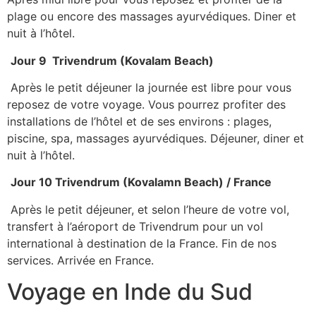
plage ou encore des massages ayurvédiques. Diner et
nuit à l’hôtel.
Jour 9 Trivendrum (Kovalam Beach)
Après le petit déjeuner la journée est libre pour vous
reposez de votre voyage. Vous pourrez profiter des
installations de l’hôtel et de ses environs : plages,
piscine, spa, massages ayurvédiques. Déjeuner, diner et
nuit à l’hôtel.
Jour 10 Trivendrum (Kovalamn Beach) / France
Après le petit déjeuner, et selon l’heure de votre vol,
transfert à l’aéroport de Trivendrum pour un vol
international à destination de la France. Fin de nos
services. Arrivée en France.
Voyage en Inde du Sud