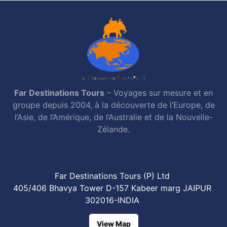
Far Destinations Tours
– Voyages sur mesure et en
groupe depuis 2004, à la découverte de l’Europe, de
l’Asie, de l’Amérique, de l’Australie et de la Nouvelle-
Zélande.
Far Destinations Tours (P) Ltd
405/406 Bhavya Tower D-157 Kabeer marg JAIPUR
302016-INDIA
View Map