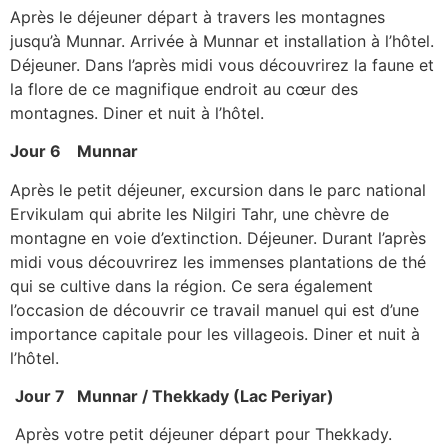
Après le déjeuner départ à travers les montagnes
jusqu’à Munnar. Arrivée à Munnar et installation à l’hôtel.
Déjeuner. Dans l’après midi vous découvrirez la faune et
la flore de ce magnifique endroit au cœur des
montagnes. Diner et nuit à l’hôtel.
Jour 6 Munnar
Après le petit déjeuner, excursion dans le parc national
Ervikulam qui abrite les Nilgiri Tahr, une chèvre de
montagne en voie d’extinction. Déjeuner. Durant l’après
midi vous découvrirez les immenses plantations de thé
qui se cultive dans la région. Ce sera également
l’occasion de découvrir ce travail manuel qui est d’une
importance capitale pour les villageois. Diner et nuit à
l’hôtel.
Jour 7 Munnar / Thekkady (Lac Periyar)
Après votre petit déjeuner départ pour Thekkady.