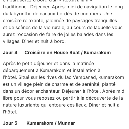
traditionnel. Déjeuner. Après-midi de navigation le long
du labyrinthe de canaux bordés de cocotiers. Une
croisière relaxante, jalonnée de paysages tranquilles
et de scènes de la vie rurale, au cours de laquelle vous
aurez l’occasion de faire de jolies balades dans les
villages. Dîner et nuit à bord.
Jour 4 Croisière en House Boat / Kumarakom
Après le petit déjeuner et dans la matinée
débarquement à Kumarakom et installation à
l’hôtel. Situé sur les rives du lac Vembanad, Kumarakom
est un village plein de charme et de sérénité, planté
dans un décor enchanteur. Déjeuner à l’hôtel. Après midi
libre pour vous reposez ou partir à la découverte de la
nature luxuriante qui entoure ces lieux. Dîner et nuit à
l’hôtel.
Jour 5 Kumarakom / Munnar