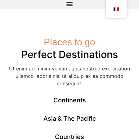
Places to go
Perfect Destinations
Ut enim ad minim veniam, quis nostrud exercitation
ullamco laboris nisi ut aliquip ex ea commodo
consequat.
Continents
Asia & The Pacific
Countries