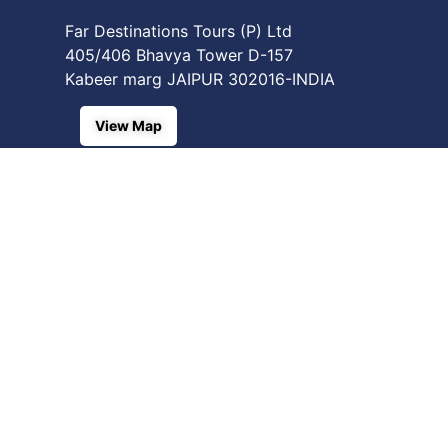
Far Destinations Tours (P) Ltd
405/406 Bhavya Tower D-157
Kabeer marg JAIPUR 302016-INDIA
View Map