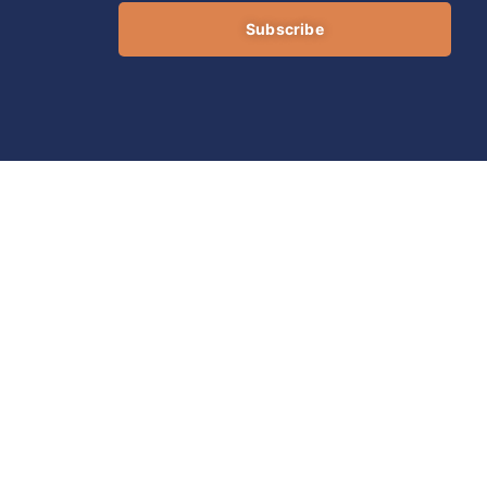
Subscribe