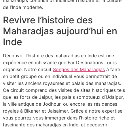
maharadjas continue d’influencer l’histoire et la culture
de l’Inde moderne.
Revivre l’histoire des
Maharadjas aujourd’hui en
Inde
Découvrir l’histoire des maharadjas en Inde est une
expérience enrichissante que Far Destinations Tours
organise. Notre circuit
Songes des Maharadjas
à faire
en petit groupe ou en individuel vous permettrait de
visiter les anciens royaumes et palais des maharadjas.
Ce circuit comprend des visites de sites historiques tels
que les forts de Jaipur, les palais somptueux d’Udaipur,
la ville antique de Jodhpur, ou encore les résidences
royales à Bikaner et Jaisalmer. Grâce à notre expertise,
vous pourrez vous immerger dans l’histoire riche et
fascinante des maharadjas en Inde, et découvrir