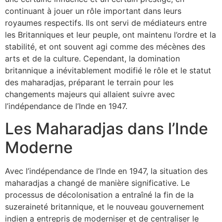
continuant à jouer un rôle important dans leurs
royaumes respectifs. Ils ont servi de médiateurs entre
les Britanniques et leur peuple, ont maintenu l’ordre et la
stabilité, et ont souvent agi comme des mécènes des
arts et de la culture. Cependant, la domination
britannique a inévitablement modifié le rôle et le statut
des maharadjas, préparant le terrain pour les
changements majeurs qui allaient suivre avec
l’indépendance de l’Inde en 1947.
Les Maharadjas dans l’Inde
Moderne
Avec l’indépendance de l’Inde en 1947, la situation des
maharadjas a changé de manière significative. Le
processus de décolonisation a entraîné la fin de la
suzeraineté britannique, et le nouveau gouvernement
indien a entrepris de moderniser et de centraliser le