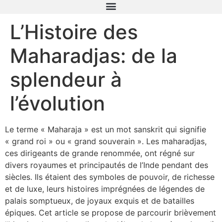
L’Histoire des
Maharadjas: de la
splendeur à
l’évolution
Le terme « Maharaja » est un mot sanskrit qui signifie
« grand roi » ou « grand souverain ». Les maharadjas,
ces dirigeants de grande renommée, ont régné sur
divers royaumes et principautés de l’Inde pendant des
siècles. Ils étaient des symboles de pouvoir, de richesse
et de luxe, leurs histoires imprégnées de légendes de
palais somptueux, de joyaux exquis et de batailles
épiques. Cet article se propose de parcourir brièvement