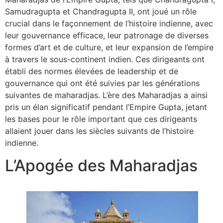
Samudragupta et Chandragupta II, ont joué un rôle
crucial dans le façonnement de l’histoire indienne, avec
leur gouvernance efficace, leur patronage de diverses
formes d’art et de culture, et leur expansion de l’empire
à travers le sous-continent indien. Ces dirigeants ont
établi des normes élevées de leadership et de
gouvernance qui ont été suivies par les générations
suivantes de maharadjas. L’ère des Maharadjas a ainsi
pris un élan significatif pendant l’Empire Gupta, jetant
les bases pour le rôle important que ces dirigeants
allaient jouer dans les siècles suivants de l’histoire
indienne.
L’Apogée des Maharadjas