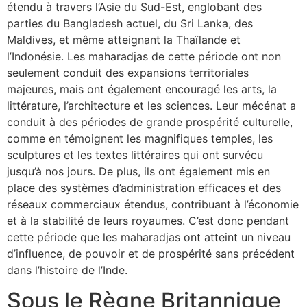
étendu à travers l’Asie du Sud-Est, englobant des
parties du Bangladesh actuel, du Sri Lanka, des
Maldives, et même atteignant la Thaïlande et
l’Indonésie. Les maharadjas de cette période ont non
seulement conduit des expansions territoriales
majeures, mais ont également encouragé les arts, la
littérature, l’architecture et les sciences. Leur mécénat a
conduit à des périodes de grande prospérité culturelle,
comme en témoignent les magnifiques temples, les
sculptures et les textes littéraires qui ont survécu
jusqu’à nos jours. De plus, ils ont également mis en
place des systèmes d’administration efficaces et des
réseaux commerciaux étendus, contribuant à l’économie
et à la stabilité de leurs royaumes. C’est donc pendant
cette période que les maharadjas ont atteint un niveau
d’influence, de pouvoir et de prospérité sans précédent
dans l’histoire de l’Inde.
Sous le Règne Britannique